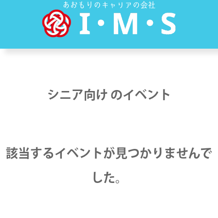
あおもりのキャリアの会社
シニア向け のイベント
該当するイベントが見つかりませんで
した。