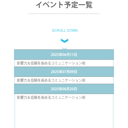
イベント予定一覧
SCROLL DOWN
2025年06月11日
影響力＆信頼を高めるコミュニケーション術
2025年07月09日
影響力＆信頼を高めるコミュニケーション術
2025年08月20日
影響力＆信頼を高めるコミュニケーション術