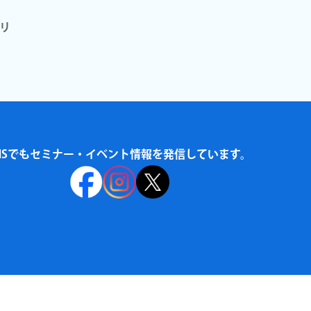
リ
NSでもセミナー・イベント情報を発信しています。