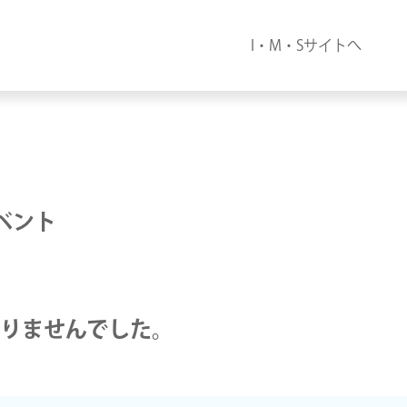
I・M・Sサイトへ
ベント
りませんでした。