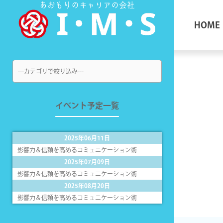
あおもりのキャリアの会社
HOME
イベント予定一覧
2025年06月11日
影響力＆信頼を高めるコミュニケーション術
2025年07月09日
影響力＆信頼を高めるコミュニケーション術
2025年08月20日
影響力＆信頼を高めるコミュニケーション術