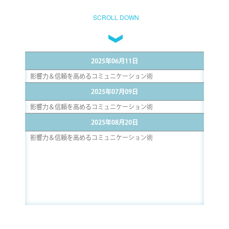
SCROLL DOWN
2025年06月11日
影響力＆信頼を高めるコミュニケーション術
2025年07月09日
影響力＆信頼を高めるコミュニケーション術
2025年08月20日
影響力＆信頼を高めるコミュニケーション術