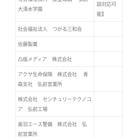
談対応可
大清水学園
能】
社会福祉法人 つがる三和会
佐藤製菓
凸版メディア 株式会社
アクサ生命保険 株式会社 青
森支社 弘前営業所
株式会社 センチュリーテクノコ
ア 弘前工場
奥羽エース警備 株式会社 弘
前営業所