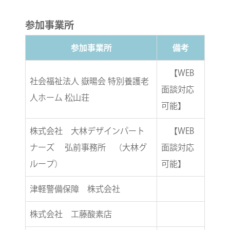
参加事業所
参加事業所
備考
【WEB
社会福祉法人 嶽暘会 特別養護老
面談対応
人ホーム 松山荘
可能】
株式会社 大林デザインパート
【WEB
ナーズ 弘前事務所 （大林グ
面談対応
ループ）
可能】
津軽警備保障 株式会社
株式会社 工藤酸素店