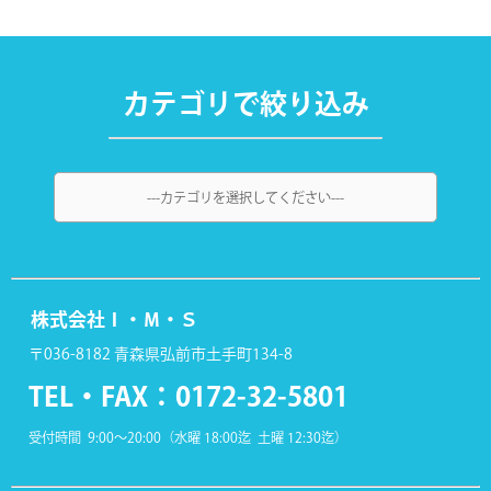
カテゴリで絞り込み
株式会社Ｉ・Ｍ・Ｓ
〒036-8182 青森県弘前市土手町134-8
TEL・FAX：
0172-32-5801
受付時間 9:00～20:00（水曜 18:00迄 土曜 12:30迄）