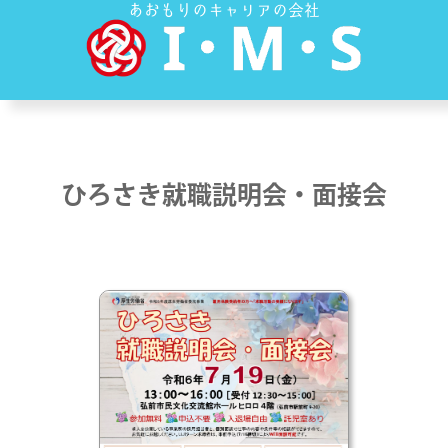
あおもりのキャリアの会社
ひろさき就職説明会・面接会