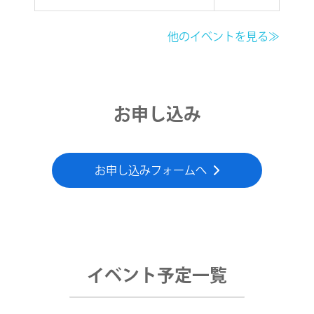
他のイベントを見る≫
お申し込み
お申し込みフォームへ
イベント予定一覧