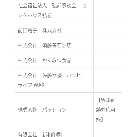
社会福祉法人 弘前豊徳会 サ
ンタハウス弘前
前田電子 株式会社
株式会社 須藤善石油店
株式会社 かくみつ食品
株式会社 佐藤器機 ハッピー
ライフIWAKI
【WEB面
株式会社 パッション
談対応可
能】
有限会社 新和印刷